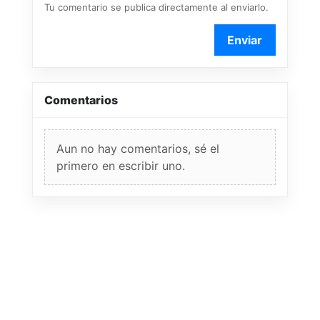
Tu comentario se publica directamente al enviarlo.
Enviar
Comentarios
Aun no hay comentarios, sé el
primero en escribir uno.