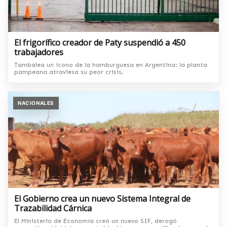
El frigorífico creador de Paty suspendió a 450
trabajadores
Tambalea un ícono de la hamburguesa en Argentina: la planta
pampeana atraviesa su peor crisis.
NACIONALES
El Gobierno crea un nuevo Sistema Integral de
Trazabilidad Cárnica
El Ministerio de Economía creó un nuevo SIF, derogó