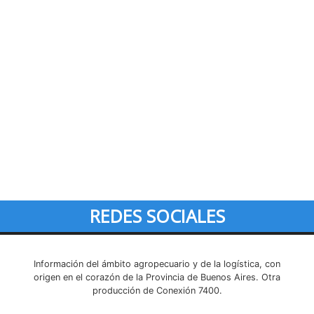
REDES SOCIALES
Información del ámbito agropecuario y de la logística, con
origen en el corazón de la Provincia de Buenos Aires. Otra
producción de Conexión 7400.