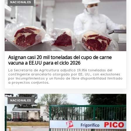
NACIONALES
Asignan casi 20 mil toneladas del cupo de carne
vacuna a EE.UU para el ciclo 2026
La Secretaría de Agricultura adjudicó 19.956 toneladas del
contingente arancelario otorgado por EE. UU., con exclusiones
por incumplimientos y un fondo de libre disponibilidad limitado
a proyectos conjuntos.
NACIONALES