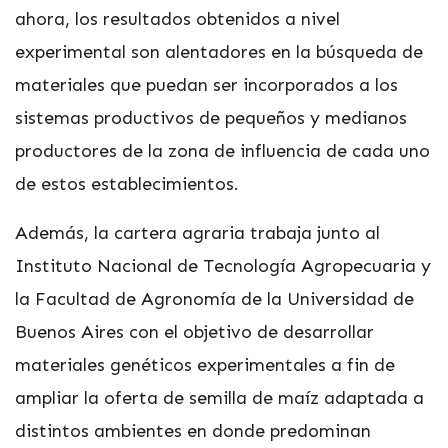
ahora, los resultados obtenidos a nivel
experimental son alentadores en la búsqueda de
materiales que puedan ser incorporados a los
sistemas productivos de pequeños y medianos
productores de la zona de influencia de cada uno
de estos establecimientos.
Además, la cartera agraria trabaja junto al
Instituto Nacional de Tecnología Agropecuaria y
la Facultad de Agronomía de la Universidad de
Buenos Aires con el objetivo de desarrollar
materiales genéticos experimentales a fin de
ampliar la oferta de semilla de maíz adaptada a
distintos ambientes en donde predominan