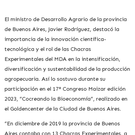
El ministro de Desarrollo Agrario de la provincia
de Buenos Aires, Javier Rodríguez, destacó la
importancia de la innovación científica-
tecnológica y el rol de las Chacras
Experimentales del MDA en la intensificación,
diversificación y sustentabilidad de la producción
agropecuaria. Así lo sostuvo durante su
participación en el 17° Congreso Maizar edición
2023, “Cocreando la Bioeconomía”, realizado en
el Goldencenter de la Ciudad de Buenos Aires.
“En diciembre de 2019 la provincia de Buenos
Aires contaba con 13 Chacras Experimentales, a