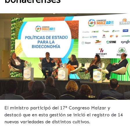
El ministro participó del 17° Congreso Maizar y
destacó que en esta gestión se inició el registro de 14
nuevas variedades de distintos cultivos.