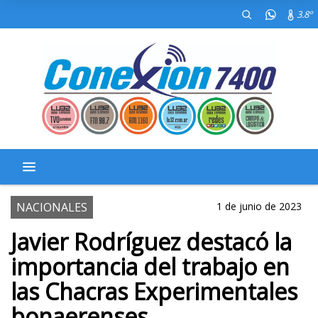
3.8º
NACIONALES
1 de junio de 2023
Javier Rodríguez destacó la
importancia del trabajo en
las Chacras Experimentales
bonaerenses