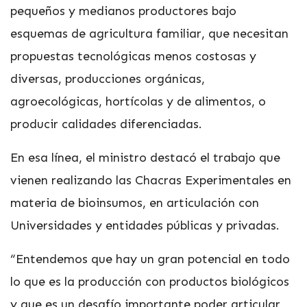
pequeños y medianos productores bajo
esquemas de agricultura familiar, que necesitan
propuestas tecnológicas menos costosas y
diversas, producciones orgánicas,
agroecológicas, hortícolas y de alimentos, o
producir calidades diferenciadas.
En esa línea, el ministro destacó el trabajo que
vienen realizando las Chacras Experimentales en
materia de bioinsumos, en articulación con
Universidades y entidades públicas y privadas.
“Entendemos que hay un gran potencial en todo
lo que es la producción con productos biológicos
y que es un desafío importante poder articular