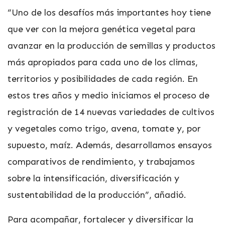
“Uno de los desafíos más importantes hoy tiene
que ver con la mejora genética vegetal para
avanzar en la producción de semillas y productos
más apropiados para cada uno de los climas,
territorios y posibilidades de cada región. En
estos tres años y medio iniciamos el proceso de
registración de 14 nuevas variedades de cultivos
y vegetales como trigo, avena, tomate y, por
supuesto, maíz. Además, desarrollamos ensayos
comparativos de rendimiento, y trabajamos
sobre la intensificación, diversificación y
sustentabilidad de la producción”, añadió.
Para acompañar, fortalecer y diversificar la