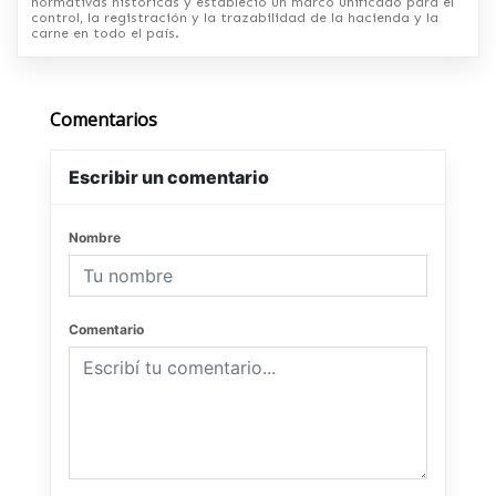
normativas históricas y estableció un marco unificado para el
control, la registración y la trazabilidad de la hacienda y la
carne en todo el país.
Comentarios
Escribir un comentario
Nombre
Comentario