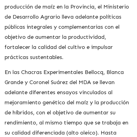
producción de maíz en la Provincia, el Ministerio
de Desarrollo Agrario lleva adelante políticas
públicas integrales y complementarias con el
objetivo de aumentar la productividad,
fortalecer la calidad del cultivo e impulsar
prácticas sustentables.
En las Chacras Experimentales Bellocq, Blanca
Grande y Coronel Suárez del MDA se llevan
adelante diferentes ensayos vinculados al
mejoramiento genético del maíz y la producción
de híbridos, con el objetivo de aumentar su
rendimiento, al mismo tiempo que se trabaja en
su calidad diferenciada (alto oleico). Hasta