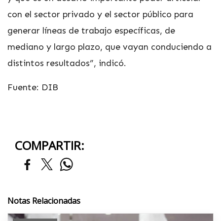
con el sector privado y el sector público para
generar líneas de trabajo específicas, de
mediano y largo plazo, que vayan conduciendo a
distintos resultados”, indicó.
Fuente: DIB
COMPARTIR:
Notas Relacionadas