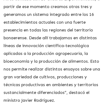
partir de ese momento creamos otras tres y
generamos un sistema integrado entre los 16
establecimientos actuales con una fuerte
presencia en todas las regiones del territorio
bonaerense. Desde allí trabajamos en distintas
líneas de innovación científica-tecnológica
aplicadas a la producción agropecuaria, la
bioeconomía y la producción de alimentos. Esto
nos permite realizar distintos ensayos sobre una
gran variedad de cultivos, producciones y
técnicas productivas en ambientes y territorios
sustancialmente diferenciados”, destacó el
ministro Javier Rodríguez.