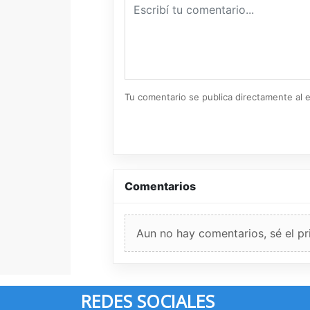
Tu comentario se publica directamente al e
Comentarios
Aun no hay comentarios, sé el pr
REDES SOCIALES