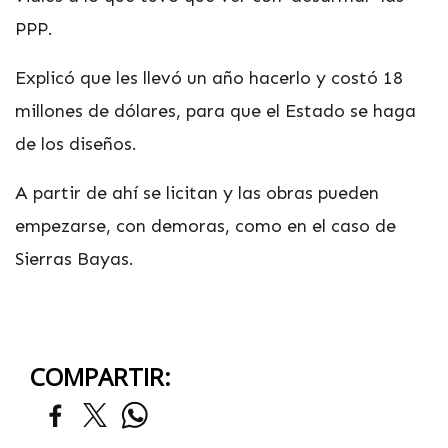
PPP.
Explicó que les llevó un año hacerlo y costó 18
millones de dólares, para que el Estado se haga
de los diseños.
A partir de ahí se licitan y las obras pueden
empezarse, con demoras, como en el caso de
Sierras Bayas.
COMPARTIR: