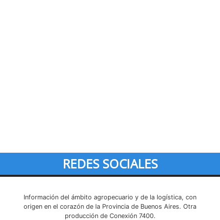
REDES SOCIALES
Información del ámbito agropecuario y de la logística, con
origen en el corazón de la Provincia de Buenos Aires. Otra
producción de Conexión 7400.