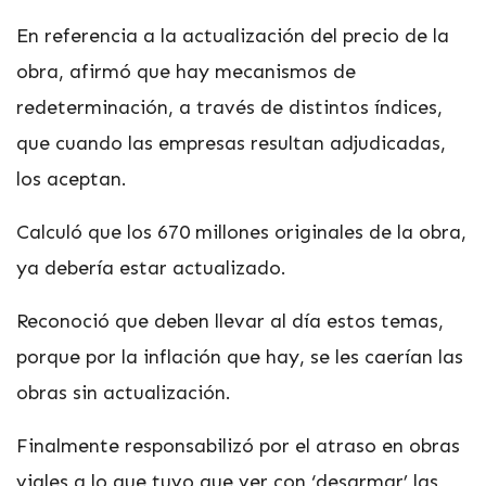
En referencia a la actualización del precio de la
obra, afirmó que hay mecanismos de
redeterminación, a través de distintos índices,
que cuando las empresas resultan adjudicadas,
los aceptan.
Calculó que los 670 millones originales de la obra,
ya debería estar actualizado.
Reconoció que deben llevar al día estos temas,
porque por la inflación que hay, se les caerían las
obras sin actualización.
Finalmente responsabilizó por el atraso en obras
viales a lo que tuvo que ver con ‘desarmar’ las