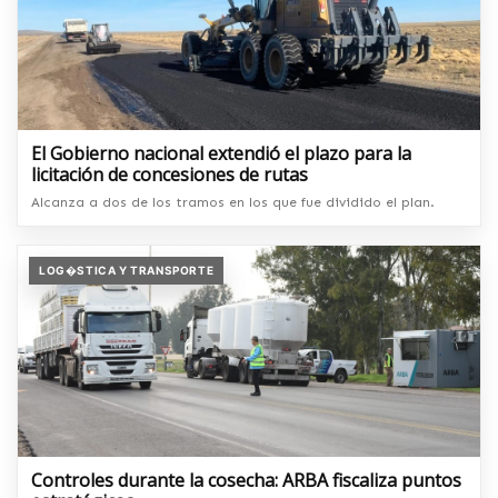
El Gobierno nacional extendió el plazo para la
licitación de concesiones de rutas
Alcanza a dos de los tramos en los que fue dividido el plan.
LOG�STICA Y TRANSPORTE
Controles durante la cosecha: ARBA fiscaliza puntos