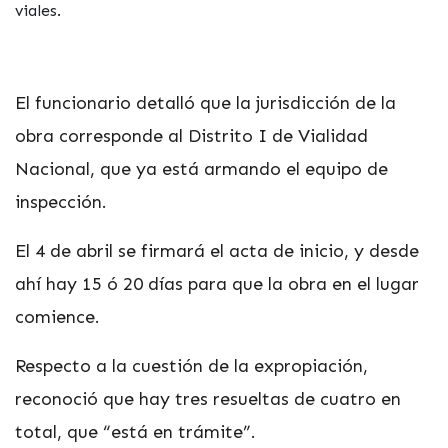
viales.
El funcionario detalló que la jurisdicción de la
obra corresponde al Distrito I de Vialidad
Nacional, que ya está armando el equipo de
inspección.
El 4 de abril se firmará el acta de inicio, y desde
ahí hay 15 ó 20 días para que la obra en el lugar
comience.
Respecto a la cuestión de la expropiación,
reconoció que hay tres resueltas de cuatro en
total, que “está en trámite”.