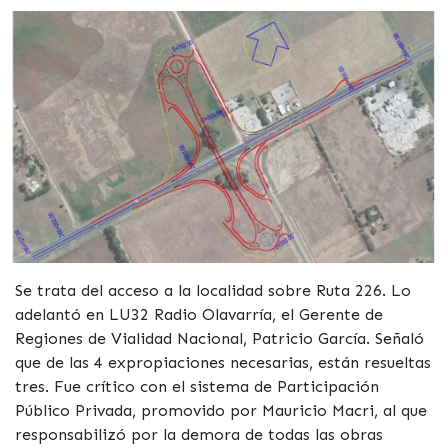
Se trata del acceso a la localidad sobre Ruta 226. Lo
adelantó en LU32 Radio Olavarría, el Gerente de
Regiones de Vialidad Nacional, Patricio García. Señaló
que de las 4 expropiaciones necesarias, están resueltas
tres. Fue crítico con el sistema de Participación
Público Privada, promovido por Mauricio Macri, al que
responsabilizó por la demora de todas las obras