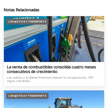
Notas Relacionadas
LOG�STICA Y TRANSPORTE
La venta de combustibles consolida cuatro meses
consecutivos de crecimiento
Las naftas y el diésel Premium lideran la recuperación. YPF
sigue creciendo.
LOG�STICA Y TRANSPORTE