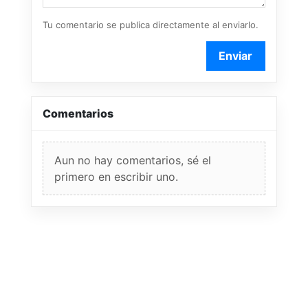
Tu comentario se publica directamente al enviarlo.
Enviar
Comentarios
Aun no hay comentarios, sé el
primero en escribir uno.