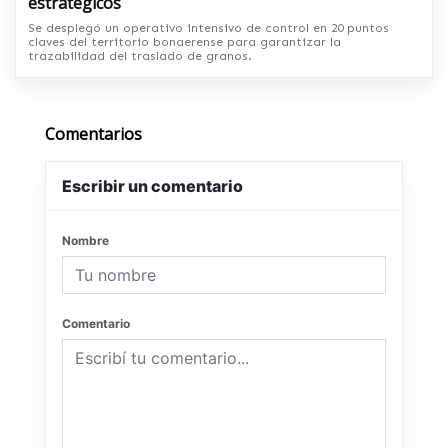
estratégicos
Se desplegó un operativo intensivo de control en 20 puntos
claves del territorio bonaerense para garantizar la
trazabilidad del traslado de granos.
Comentarios
Escribir un comentario
Nombre
Comentario