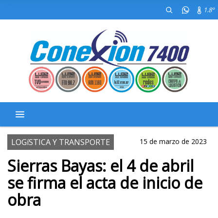
1.8º
LOGíSTICA Y TRANSPORTE
15 de marzo de 2023
Sierras Bayas: el 4 de abril
se firma el acta de inicio de
obra